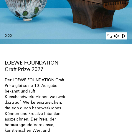
0:00
LOEWE FOUNDATION
Craft Prize 2027
Der LOEWE FOUNDATION Craft
Prize gibt seine 10. Ausgabe
bekannt und ruft
Kunsthandwerker:innen weltweit
dazu auf, Werke einzureichen,
die sich durch handwerkliches
Können und kreative Intention
auszeichnen. Der Preis, der
herausragende Verdienste,
künstlerischen Wert und