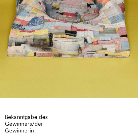
Bekanntgabe des
Gewinners/der
Gewinnerin