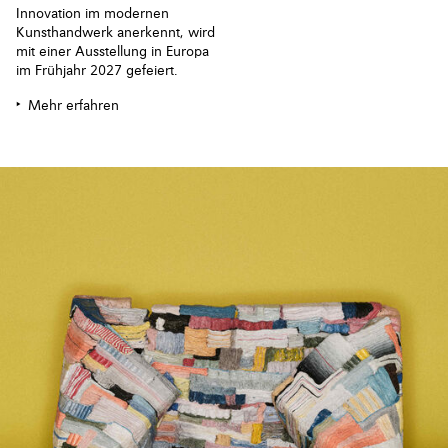
Innovation im modernen
Kunsthandwerk anerkennt, wird
mit einer Ausstellung in Europa
im Frühjahr 2027 gefeiert.
Mehr erfahren