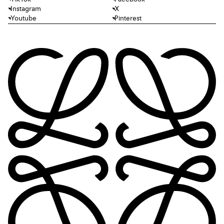
Instagram
X
Youtube
Pinterest