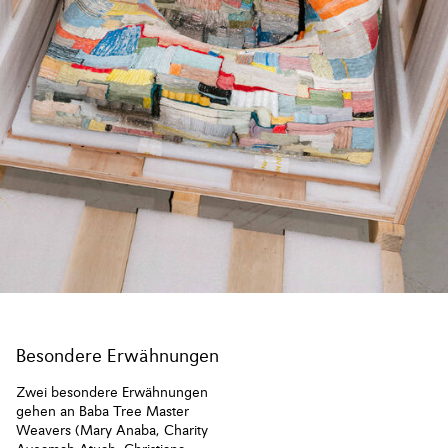
Besondere Erwähnungen
Zwei besondere Erwähnungen
gehen an Baba Tree Master
Weavers (Mary Anaba, Charity