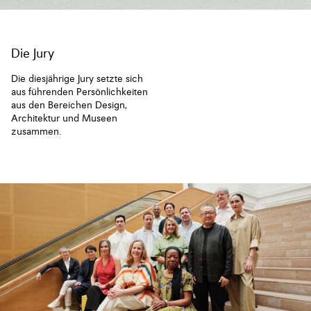
Die Jury
Die diesjährige Jury setzte sich
aus führenden Persönlichkeiten
aus den Bereichen Design,
Architektur und Museen
zusammen.