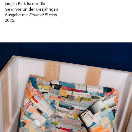
Jongjin Park ist der:die
Gewinner:in der diesjährigen
Ausgabe mit
Strata of Illusion
,
2025.