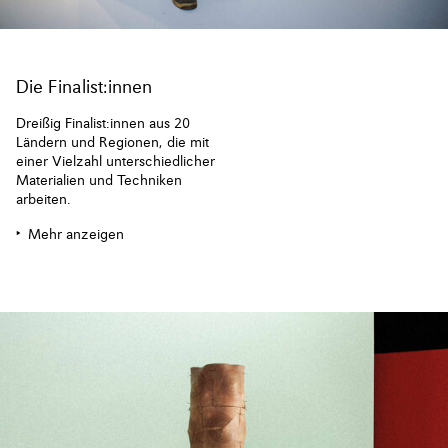
Die Finalist:innen
Dreißig Finalist:innen aus 20
Ländern und Regionen, die mit
einer Vielzahl unterschiedlicher
Materialien und Techniken
arbeiten.
Mehr anzeigen