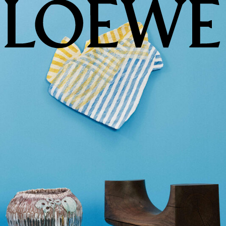
LOEWE