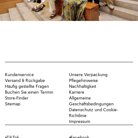
Kundenservice
Unsere Verpackung
Versand & Rückgabe
Pflegehinweise
Häufig gestellte Fragen
Nachhaltigkeit
Buchen Sie einen Termin
Karriere
Store-Finder
Allgemeine
Sitemap
Geschäftsbedingungen
Datenschutz und Cookie-
Richtlinie
Impressum
TikTok
Facebook