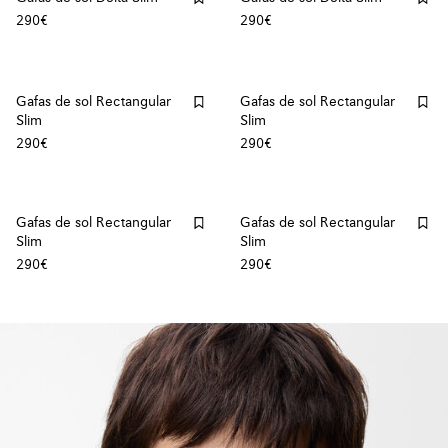
290€
290€
Gafas de sol Rectangular
Gafas de sol Rectangular
Slim
Slim
290€
290€
Gafas de sol Rectangular
Gafas de sol Rectangular
Slim
Slim
290€
290€