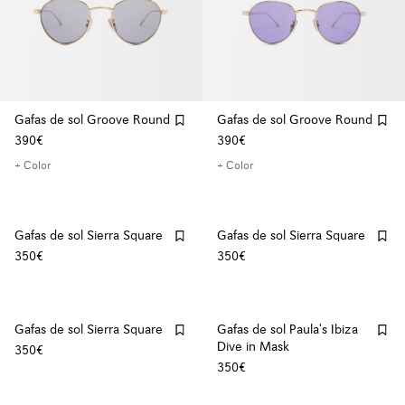
Gafas de sol Groove Round
Gafas de sol Groove Round
390€
390€
+ Color
+ Color
Gafas de sol Sierra Square
Gafas de sol Sierra Square
350€
350€
Gafas de sol Sierra Square
Gafas de sol Paula's Ibiza
Dive in Mask
350€
350€