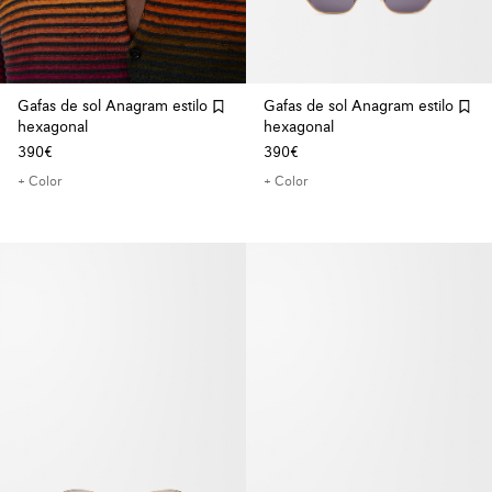
Gafas de sol Anagram estilo
Gafas de sol Anagram estilo
hexagonal
hexagonal
390€
390€
+ Color
+ Color