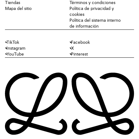
Tiendas
Términos y condiciones
Mapa del sitio
Política de privacidad y
cookies
Política del sistema interno
de información
TikTok
Facebook
Instagram
X
YouTube
Pinterest