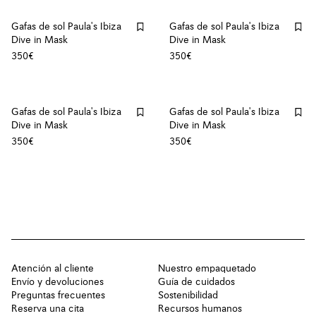
Gafas de sol Paula's Ibiza
Gafas de sol Paula's Ibiza
Dive in Mask
Dive in Mask
350€
350€
Gafas de sol Paula's Ibiza
Gafas de sol Paula's Ibiza
Dive in Mask
Dive in Mask
350€
350€
Atención al cliente
Nuestro empaquetado
Envío y devoluciones
Guía de cuidados
Preguntas frecuentes
Sostenibilidad
Reserva una cita
Recursos humanos