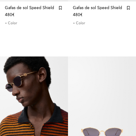
Gafas de sol Speed Shield
Gafas de sol Speed Shield
480€
480€
+ Color
+ Color