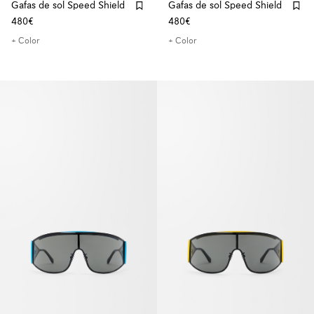
Gafas de sol Speed Shield
Gafas de sol Speed Shield
480€
480€
+ Color
+ Color