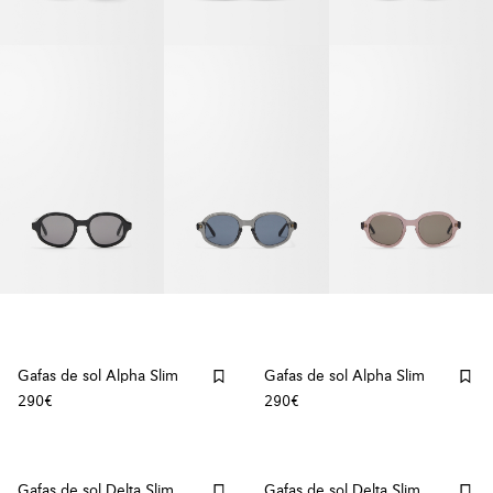
Gafas de sol Alpha Slim
Gafas de sol Alpha Slim
290€
290€
Gafas de sol Delta Slim
Gafas de sol Delta Slim