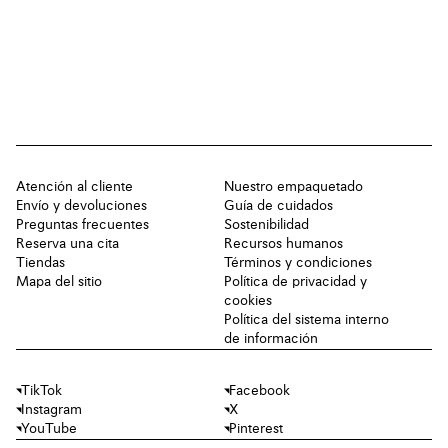
Atención al cliente
Nuestro empaquetado
Envío y devoluciones
Guía de cuidados
Preguntas frecuentes
Sostenibilidad
Reserva una cita
Recursos humanos
Tiendas
Términos y condiciones
Mapa del sitio
Política de privacidad y
cookies
Política del sistema interno
de información
TikTok
Facebook
Instagram
X
YouTube
Pinterest