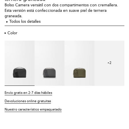
Bolso Camera versátil con dos compartimentos con cremallera.
Esta versión está confeccionada en suave piel de ternera
graneada.
Todos los detalles
Color
+
2
Envío gratis en 2-7 días hábiles
Devoluciones online gratuitas
Nuestro característico empaquetado