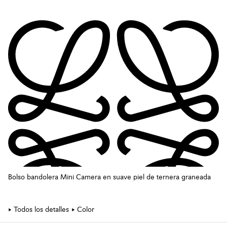
Bolso bandolera Mini Camera en suave piel de ternera graneada
Todos los detalles
Color