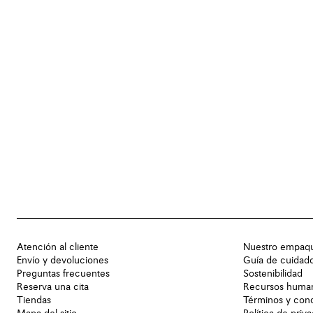
Atención al cliente
Nuestro empaq
Envío y devoluciones
Guía de cuidad
Preguntas frecuentes
Sostenibilidad
Reserva una cita
Recursos huma
Tiendas
Términos y con