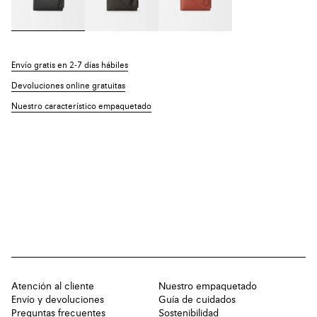
Envío gratis en 2-7 días hábiles
Devoluciones online gratuitas
Nuestro característico empaquetado
Atención al cliente
Nuestro empaquetado
Envío y devoluciones
Guía de cuidados
Preguntas frecuentes
Sostenibilidad