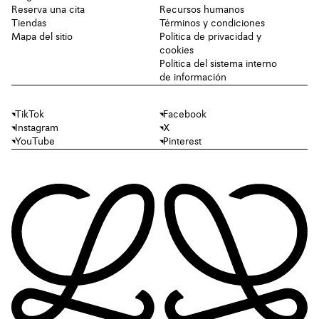
Reserva una cita
Recursos humanos
Tiendas
Términos y condiciones
Mapa del sitio
Política de privacidad y
cookies
Política del sistema interno
de información
TikTok
Facebook
Instagram
X
YouTube
Pinterest