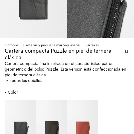
Hombre
Carteras y pequeña marroquinería
Carteras
Cartera compacta Puzzle en piel de ternera
clásica
Cartera compacta fina inspirada en el característico patrón
geométrico del bolso Puzzle. Esta versión está confeccionada en
piel de ternera clásica.
Todos los detalles
Color