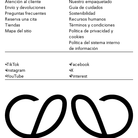
Atención al cliente
Nuestro empaquetado
Envío y devoluciones
Guía de cuidados
Preguntas frecuentes
Sostenibilidad
Reserva una cita
Recursos humanos
Tiendas
Términos y condiciones
Mapa del sitio
Política de privacidad y
cookies
Política del sistema interno
de información
TikTok
Facebook
Instagram
X
YouTube
Pinterest