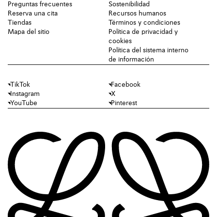
Preguntas frecuentes
Sostenibilidad
Reserva una cita
Recursos humanos
Tiendas
Términos y condiciones
Mapa del sitio
Política de privacidad y
cookies
Política del sistema interno
de información
TikTok
Facebook
Instagram
X
YouTube
Pinterest