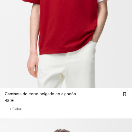
Camiseta de corte holgado en algodón
480€
+ Color