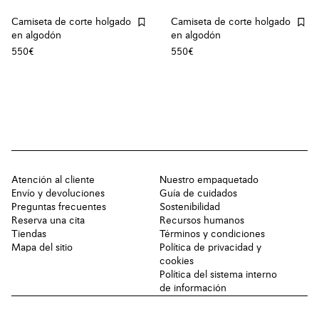
Camiseta de corte holgado
Camiseta de corte holgado
en algodón
en algodón
550€
550€
Atención al cliente
Nuestro empaquetado
Envío y devoluciones
Guía de cuidados
Preguntas frecuentes
Sostenibilidad
Reserva una cita
Recursos humanos
Tiendas
Términos y condiciones
Mapa del sitio
Política de privacidad y
cookies
Política del sistema interno
de información