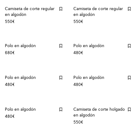
Camiseta de corte regular
Camiseta de corte regular
en algodón
en algodón
550€
550€
Polo en algodón
Polo en algodón
680€
480€
Polo en algodón
Polo en algodón
480€
480€
Polo en algodón
Camiseta de corte holgado
en algodón
480€
550€