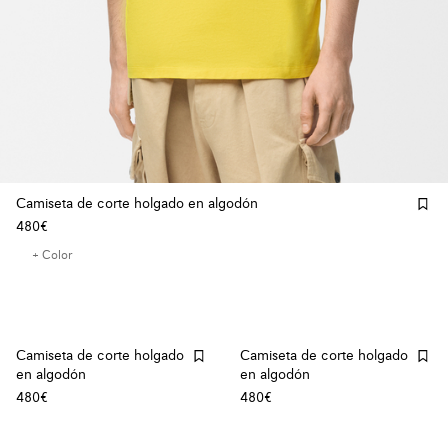
Camiseta de corte holgado en algodón
480€
+ Color
Camiseta de corte holgado
Camiseta de corte holgado
en algodón
en algodón
480€
480€