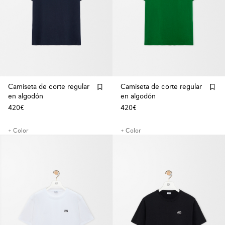
Camiseta de corte regular
Camiseta de corte regular
en algodón
en algodón
420€
420€
+ Color
+ Color