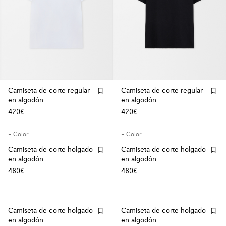
Camiseta de corte regular
Camiseta de corte regular
en algodón
en algodón
420€
420€
+ Color
+ Color
Camiseta de corte holgado
Camiseta de corte holgado
en algodón
en algodón
480€
480€
Camiseta de corte holgado
Camiseta de corte holgado
en algodón
en algodón