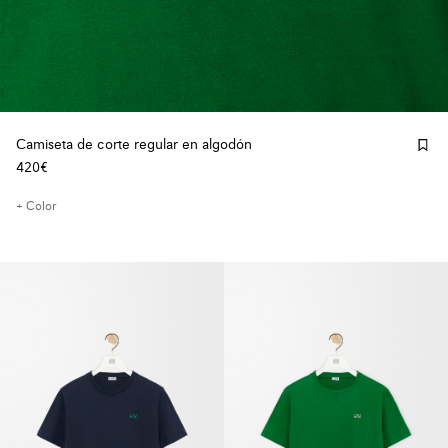
Camiseta de corte regular en algodón
420€
+ Color