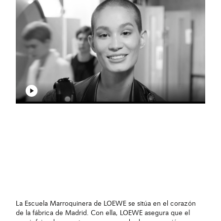
La Escuela Marroquinera de LOEWE se sitúa en el corazón
de la fábrica de Madrid. Con ella, LOEWE asegura que el