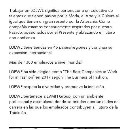
Trabajar en LOEWE significa pertenecer a un colectivo de
talentos que tienen pasión por la Moda, el Arte y la Cultura al
igual que tienen un gran respeto por la Artesanía. Como
compañía estamos continuamente inspirados por nuestro
Pasado, apasionados por el Presente y abrazando el Futuro
con confianza.
LOEWE tiene tiendas en 46 países/regiones y continúa su
expansión internacional.
Más de 1300 empleados a nivel mundial.
LOEWE ha sido elegida como “The Best Companies to Work
for in Fashion” en 2017 según The Business of Fashion.
LOEWE respeta la diversidad y promueve la inclusión.
LOEWE pertenece a LVMH Group, con un ambiente
profesional y estimulante donde se brindan oportunidades de
carrera en las que los empleados contribuyen al Futuro de la
Tradición.