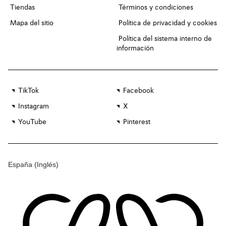
Tiendas
Términos y condiciones
Mapa del sitio
Política de privacidad y cookies
Política del sistema interno de
información
TikTok
Facebook
Instagram
X
YouTube
Pinterest
España
(Inglés)