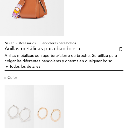
Mujer
Accesorios
Bandoleras para bolsos
Anillas metálicas para bandolera
Anillas metálicas con apertura/cierre de broche. Se utiliza para
colgar las diferentes bandoleras y charms en cualquier bolso.
Todos los detalles
Color