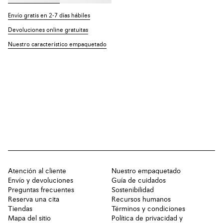
Envío gratis en 2-7 días hábiles
Devoluciones online gratuitas
Nuestro característico empaquetado
Atención al cliente
Nuestro empaquetado
Envío y devoluciones
Guía de cuidados
Preguntas frecuentes
Sostenibilidad
Reserva una cita
Recursos humanos
Tiendas
Términos y condiciones
Mapa del sitio
Política de privacidad y