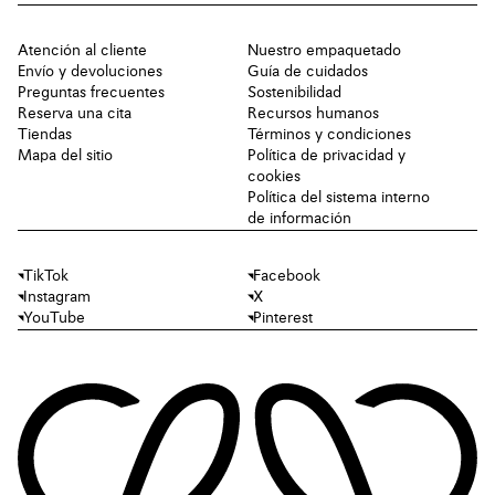
Atención al cliente
Nuestro empaquetado
Envío y devoluciones
Guía de cuidados
Preguntas frecuentes
Sostenibilidad
Reserva una cita
Recursos humanos
Tiendas
Términos y condiciones
Mapa del sitio
Política de privacidad y
cookies
Política del sistema interno
de información
TikTok
Facebook
Instagram
X
YouTube
Pinterest