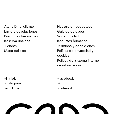
Atención al cliente
Nuestro empaquetado
Envío y devoluciones
Guía de cuidados
Preguntas frecuentes
Sostenibilidad
Reserva una cita
Recursos humanos
Tiendas
Términos y condiciones
Mapa del sitio
Política de privacidad y
cookies
Política del sistema interno
de información
TikTok
Facebook
Instagram
X
YouTube
Pinterest