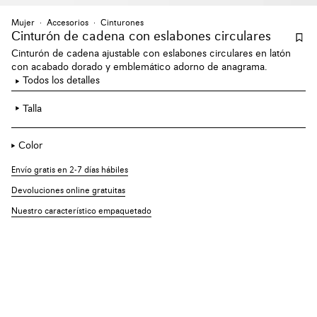
Mujer
Accesorios
Cinturones
Cinturón de cadena con eslabones circulares
Cinturón de cadena ajustable con eslabones circulares en latón
con acabado dorado y emblemático adorno de anagrama.
Todos los detalles
Talla
Color
Envío gratis en 2-7 días hábiles
Devoluciones online gratuitas
Nuestro característico empaquetado