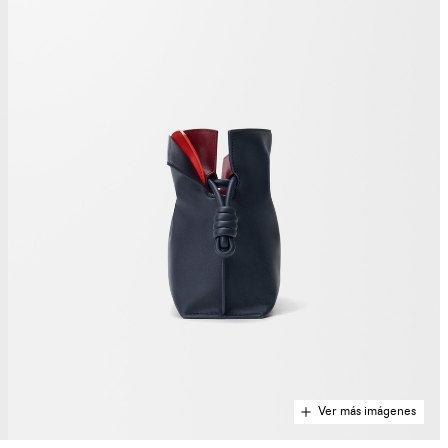
Ver más imágenes