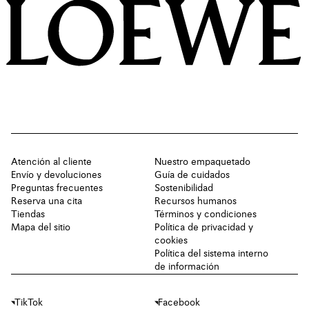
Atención al cliente
Nuestro empaquetado
Envío y devoluciones
Guía de cuidados
Preguntas frecuentes
Sostenibilidad
Reserva una cita
Recursos humanos
Tiendas
Términos y condiciones
Mapa del sitio
Política de privacidad y
cookies
Política del sistema interno
de información
TikTok
Facebook