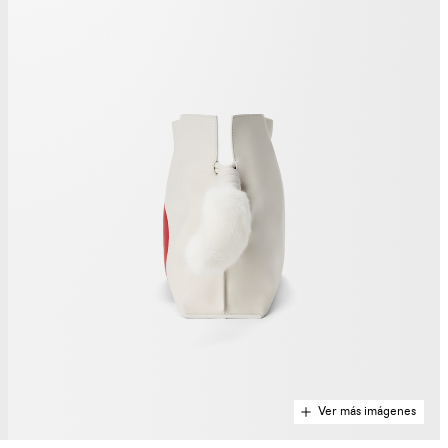
Ver más imágenes