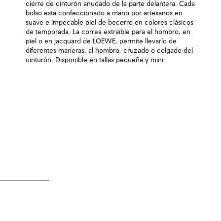
cierre de cinturón anudado de la parte delantera. Cada
bolso está confeccionado a mano por artesanos en
suave e impecable piel de becerro en colores clásicos
de temporada. La correa extraíble para el hombro, en
piel o en jacquard de LOEWE, permite llevarlo de
diferentes maneras: al hombro, cruzado o colgado del
cinturón. Disponible en tallas pequeña y mini.