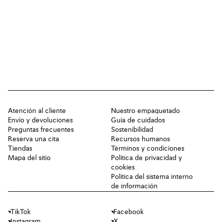
Atención al cliente
Nuestro empaquetado
Envío y devoluciones
Guía de cuidados
Preguntas frecuentes
Sostenibilidad
Reserva una cita
Recursos humanos
Tiendas
Términos y condiciones
Mapa del sitio
Política de privacidad y
cookies
Política del sistema interno
de información
TikTok
Facebook
Instagram
X