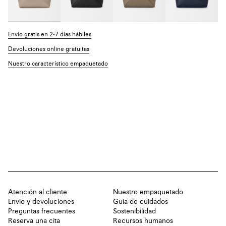
Envío gratis en 2-7 días hábiles
Devoluciones online gratuitas
Nuestro característico empaquetado
Atención al cliente
Nuestro empaquetado
Envío y devoluciones
Guía de cuidados
Preguntas frecuentes
Sostenibilidad
Reserva una cita
Recursos humanos