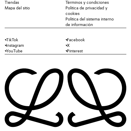
Tiendas
Términos y condiciones
Mapa del sitio
Política de privacidad y
cookies
Política del sistema interno
de información
TikTok
Facebook
Instagram
X
YouTube
Pinterest