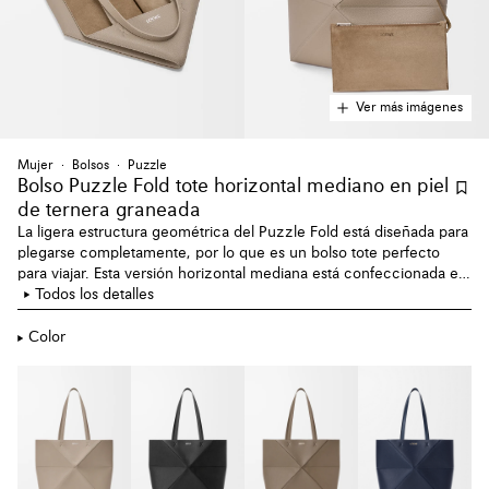
Ver más imágenes
Mujer
Bolsos
Puzzle
Bolso Puzzle Fold tote horizontal mediano en piel
de ternera graneada
La ligera estructura geométrica del Puzzle Fold está diseñada para
plegarse completamente, por lo que es un bolso tote perfecto
para viajar. Esta versión horizontal mediana está confeccionada en
suave piel de ternera graneada.
Todos los detalles
Color