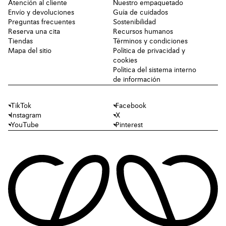
Atención al cliente
Nuestro empaquetado
Envío y devoluciones
Guía de cuidados
Preguntas frecuentes
Sostenibilidad
Reserva una cita
Recursos humanos
Tiendas
Términos y condiciones
Mapa del sitio
Política de privacidad y
cookies
Política del sistema interno
de información
TikTok
Facebook
Instagram
X
YouTube
Pinterest