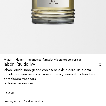
Mujer
Hogar
Jabones perfumados y lociones corporales
Jabón líquido Ivy
Jabón líquido impregnado con esencia de hiedra, un aroma
amaderado que evoca el aroma fresco y verde de la frondosa
enredadera trepadora.
Todos los detalles
Color
Envío gratis en 2-7 días hábiles