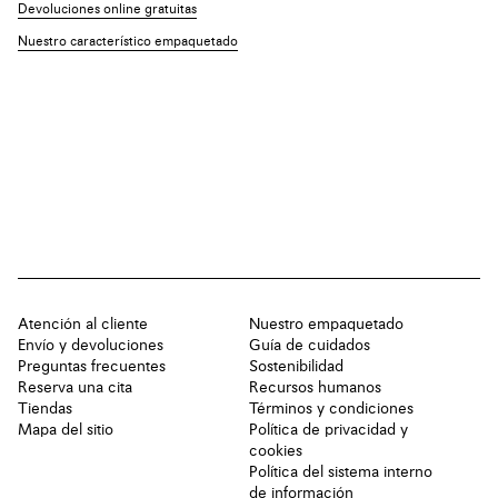
Devoluciones online gratuitas
Nuestro característico empaquetado
Atención al cliente
Nuestro empaquetado
Envío y devoluciones
Guía de cuidados
Preguntas frecuentes
Sostenibilidad
Reserva una cita
Recursos humanos
Tiendas
Términos y condiciones
Mapa del sitio
Política de privacidad y
cookies
Política del sistema interno
de información