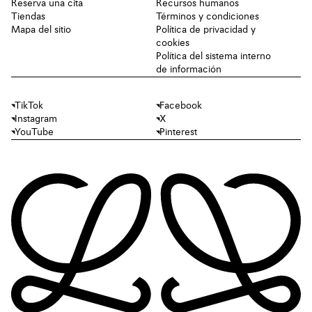
Reserva una cita
Recursos humanos
Tiendas
Términos y condiciones
Mapa del sitio
Política de privacidad y
cookies
Política del sistema interno
de información
TikTok
Facebook
Instagram
X
YouTube
Pinterest