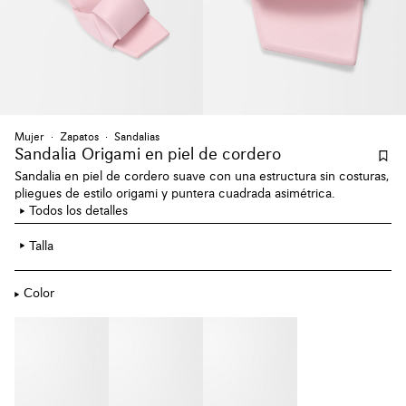
Mujer
Zapatos
Sandalias
Sandalia Origami en piel de cordero
Sandalia en piel de cordero suave con una estructura sin costuras,
pliegues de estilo origami y puntera cuadrada asimétrica.
Todos los detalles
Talla
Color