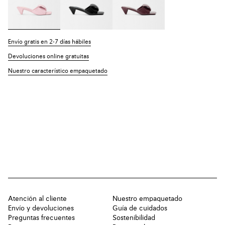
Envío gratis en 2-7 días hábiles
Devoluciones online gratuitas
Nuestro característico empaquetado
Atención al cliente
Nuestro empaquetado
Envío y devoluciones
Guía de cuidados
Preguntas frecuentes
Sostenibilidad