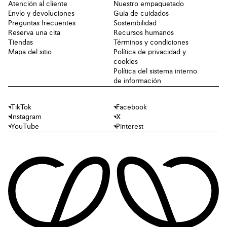
Atención al cliente
Nuestro empaquetado
Envío y devoluciones
Guía de cuidados
Preguntas frecuentes
Sostenibilidad
Reserva una cita
Recursos humanos
Tiendas
Términos y condiciones
Mapa del sitio
Política de privacidad y
cookies
Política del sistema interno
de información
TikTok
Facebook
Instagram
X
YouTube
Pinterest