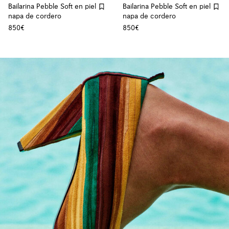
Bailarina Pebble Soft en piel
Bailarina Pebble Soft en piel
napa de cordero
napa de cordero
850€
850€