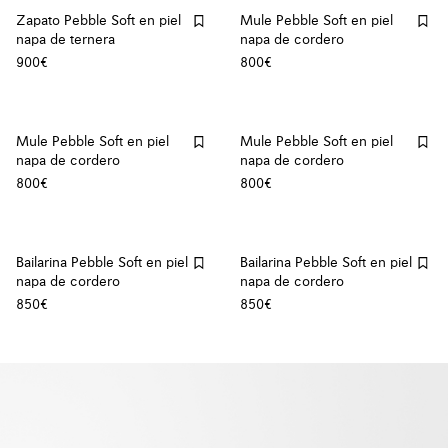
Zapato Pebble Soft en piel
Mule Pebble Soft en piel
napa de ternera
napa de cordero
900€
800€
Mule Pebble Soft en piel
Mule Pebble Soft en piel
napa de cordero
napa de cordero
800€
800€
Bailarina Pebble Soft en piel
Bailarina Pebble Soft en piel
napa de cordero
napa de cordero
850€
850€