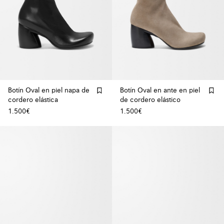
Botín Oval en piel napa de
Botín Oval en ante en piel
cordero elástica
de cordero elástico
1.500€
1.500€