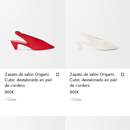
Zapato de salón Origami
Zapato de salón Origami
Cubic destalonado en piel
Cubic destalonado en piel
de cordero
de cordero
900€
900€
+ Color
+ Color