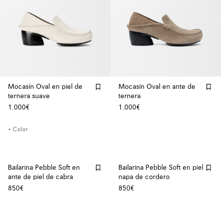
Mocasín Oval en piel de
Mocasín Oval en ante de
ternera suave
ternera
1.000€
1.000€
+ Color
Bailarina Pebble Soft en
Bailarina Pebble Soft en piel
ante de piel de cabra
napa de cordero
850€
850€