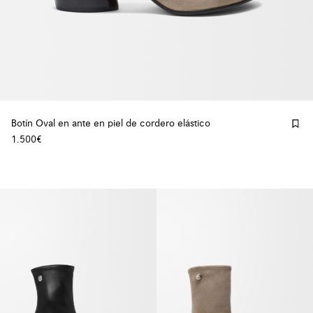
Botín Oval en ante en piel de cordero elástico
1.500€