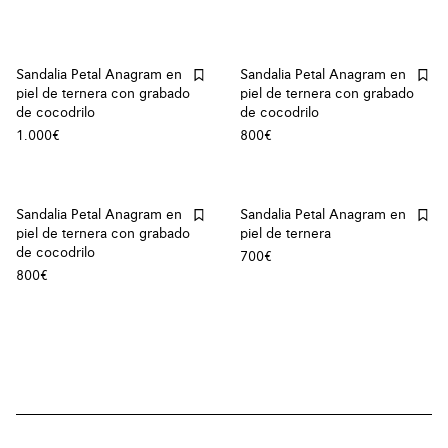
Sandalia Petal Anagram en
Sandalia Petal Anagram en
piel de ternera con grabado
piel de ternera con grabado
de cocodrilo
de cocodrilo
1.000€
800€
Sandalia Petal Anagram en
Sandalia Petal Anagram en
piel de ternera con grabado
piel de ternera
de cocodrilo
700€
800€