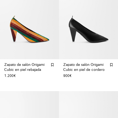
Zapato de salón Origami
Zapato de salón Origami
Cubic en piel rebajada
Cubic en piel de cordero
1.200€
900€