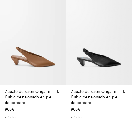
Zapato de salón Origami
Zapato de salón Origami
Cubic destalonado en piel
Cubic destalonado en piel
de cordero
de cordero
900€
900€
+ Color
+ Color