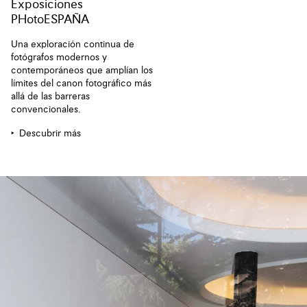
Exposiciones
PHotoESPAÑA
Una exploración continua de
fotógrafos modernos y
contemporáneos que amplían los
límites del canon fotográfico más
allá de las barreras
convencionales.
Descubrir más