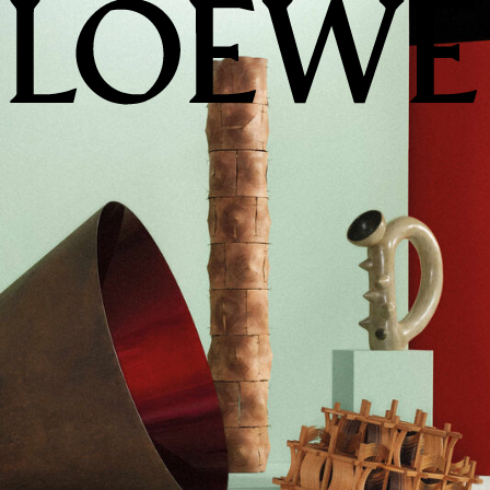
LOEWE