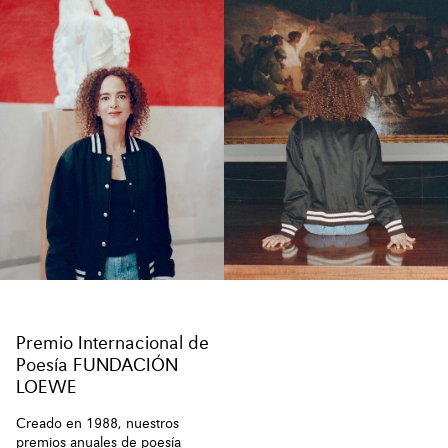
Premio Internacional de
Poesía FUNDACIÓN
LOEWE
Creado en 1988, nuestros
premios anuales de poesía