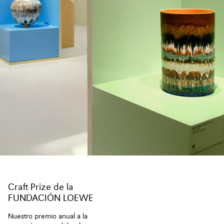
Craft Prize de la
FUNDACIÓN LOEWE
Nuestro premio anual a la