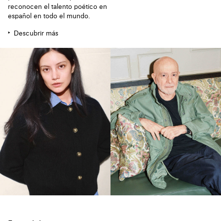
reconocen el talento poético en
español en todo el mundo.
Descubrir más