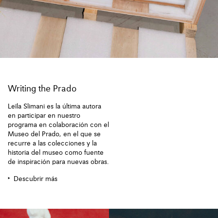
Writing the Prado
Leïla Slimani es la última autora
en participar en nuestro
programa en colaboración con el
Museo del Prado, en el que se
recurre a las colecciones y la
historia del museo como fuente
de inspiración para nuevas obras.
Descubrir más