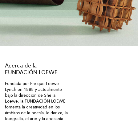
Acerca de la
FUNDACIÓN LOEWE
Fundada por Enrique Loewe
Lynch en 1988 y actualmente
bajo la dirección de Sheila
Loewe, la FUNDACIÓN LOEWE
fomenta la creatividad en los
ámbitos de la poesía, la danza, la
fotografía, el arte y la artesanía.