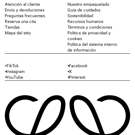
Atención al cliente
Nuestro empaquetado
Envío y devoluciones
Guía de cuidados
Preguntas frecuentes
Sostenibilidad
Reserva una cita
Recursos humanos
Tiendas
Términos y condiciones
Mapa del sitio
Política de privacidad y
cookies
Política del sistema interno
de información
TikTok
Facebook
Instagram
X
YouTube
Pinterest