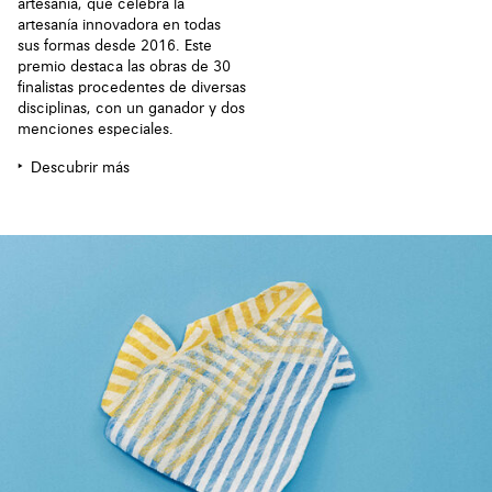
artesanía, que celebra la
artesanía innovadora en todas
sus formas desde 2016. Este
premio destaca las obras de 30
finalistas procedentes de diversas
disciplinas, con un ganador y dos
menciones especiales.
Descubrir más