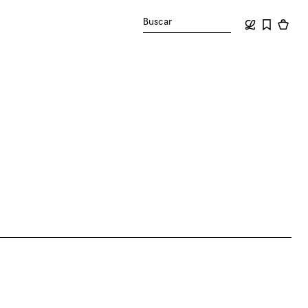
Buscar