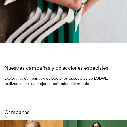
Nuestras campañas y colecciones especiales
Explora las campañas y colecciones especiales de LOEWE,
realizadas por los mejores fotógrafos del mundo.
Campañas