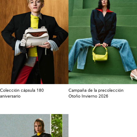
Colección cápsula 180
Campaña de la precolección
aniversario
Otoño Invierno 2026