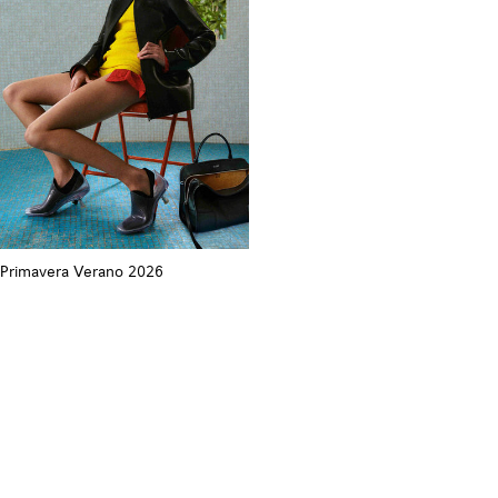
Primavera Verano 2026