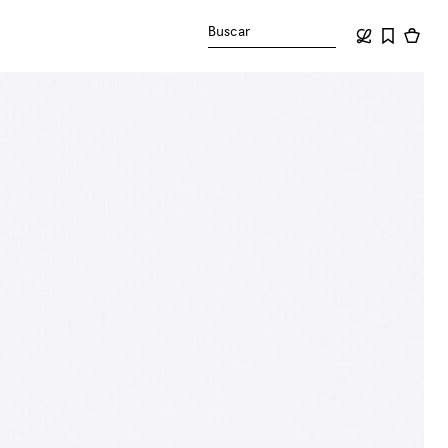
Buscar