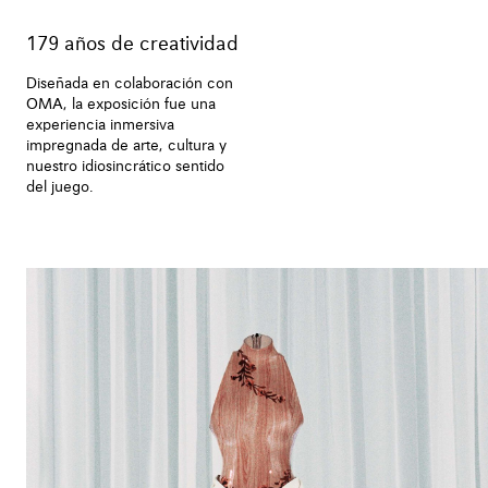
179 años de creatividad
Diseñada en colaboración con
OMA, la exposición fue una
experiencia inmersiva
impregnada de arte, cultura y
nuestro idiosincrático sentido
del juego.