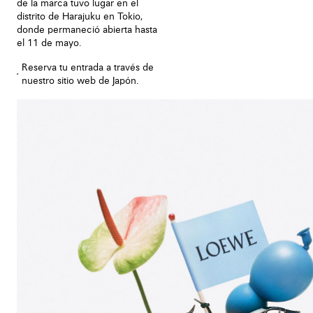
de la marca tuvo lugar en el
distrito de Harajuku en Tokio,
donde permaneció abierta hasta
el 11 de mayo.
Reserva tu entrada a través de
nuestro sitio web de Japón.