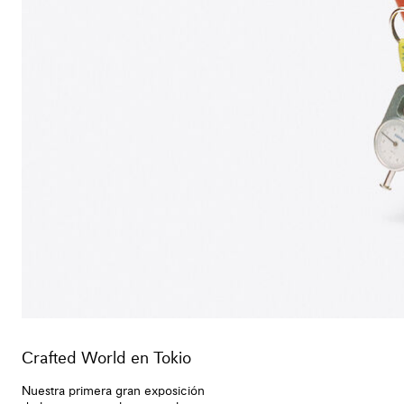
Crafted World en Tokio
Nuestra primera gran exposición