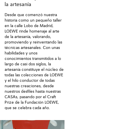
la artesanía
Desde que comenzó nuestra
historia como un pequeño taller
en la calle Lobo de Madrid,
LOEWE rinde homenaje al arte
de la artesanía, valorando,
promoviendo y reinventando las
técnicas artesanales. Con unas
habilidades y unos
conocimientos transmitidos a lo
largo de casi dos siglos, la
artesanía constituye el núcleo de
todas las colecciones de LOEWE
y el hilo conductor de todas
nuestras creaciones, desde
nuestros desfiles hasta nuestras
CASAs, pasando por el Craft
Prize de la Fundación LOEWE,
que se celebra cada año.