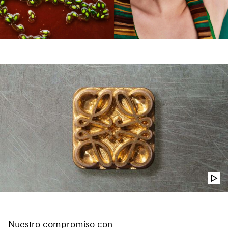
Nuestro compromiso con