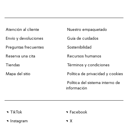
Atención al cliente
Nuestro empaquetado
Envío y devoluciones
Guía de cuidados
Preguntas frecuentes
Sostenibilidad
Reserva una cita
Recursos humanos
Tiendas
Términos y condiciones
Mapa del sitio
Política de privacidad y cookies
Política del sistema interno de
información
TikTok
Facebook
Instagram
X