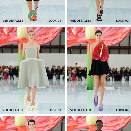
VER DETALLES
LOOK 01
VER DETALLES
LOOK 02
VER DETALLES
LOOK 03
VER DETALLES
LOOK 04