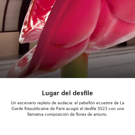
Lugar del desfile
Un escenario repleto de audacia: el pabellón ecuestre de La
Garde Républicaine de París acogió el desfile SS23 con una
llamativa composición de flores de anturio.