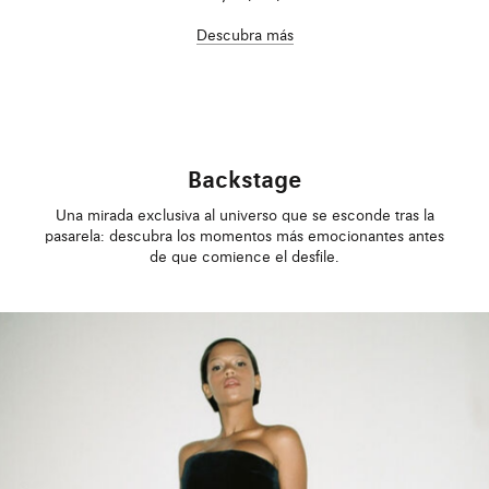
Descubra más
Backstage
Una mirada exclusiva al universo que se esconde tras la
pasarela: descubra los momentos más emocionantes antes
de que comience el desfile.