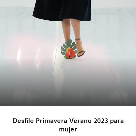
Desfile Primavera Verano 2023 para
mujer