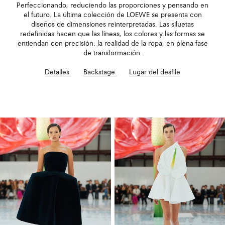
Perfeccionando, reduciendo las proporciones y pensando en
el futuro. La última colección de LOEWE se presenta con
diseños de dimensiones reinterpretadas. Las siluetas
redefinidas hacen que las líneas, los colores y las formas se
entiendan con precisión: la realidad de la ropa, en plena fase
de transformación.
Detalles
Backstage
Lugar del desfile