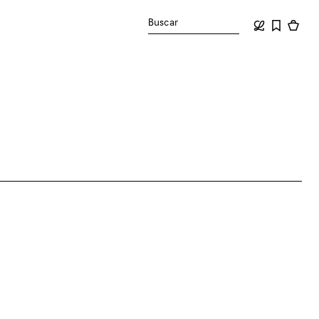
Buscar