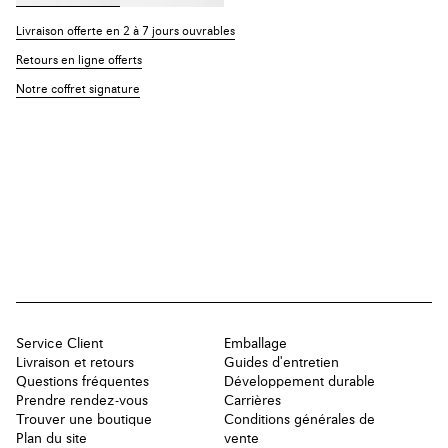
Livraison offerte en 2 à 7 jours ouvrables
Retours en ligne offerts
Notre coffret signature
Service Client
Emballage
Livraison et retours
Guides d'entretien
Questions fréquentes
Développement durable
Prendre rendez-vous
Carrières
Trouver une boutique
Conditions générales de
Plan du site
vente