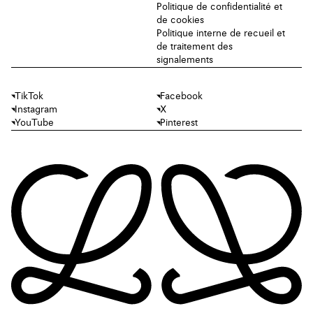
Politique de confidentialité et
de cookies
Politique interne de recueil et
de traitement des
signalements
TikTok
Facebook
Instagram
X
YouTube
Pinterest