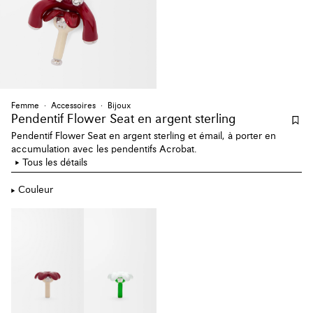
Femme
Accessoires
Bijoux
Pendentif Flower Seat en argent sterling
Pendentif Flower Seat en argent sterling et émail, à porter en
accumulation avec les pendentifs Acrobat.
Tous les détails
Couleur