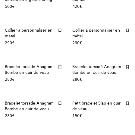
500€
420€
Collier à personnaliser en
Collier à personnaliser en
métal
métal
290€
290€
Bracelet torsadé Anagram
Bracelet torsadé Anagram
Bombé en cuir de veau
Bombé en cuir de veau
280€
280€
Bracelet torsadé Anagram
Petit bracelet Slap en cuir
Bombé en cuir de veau
de veau
280€
150€