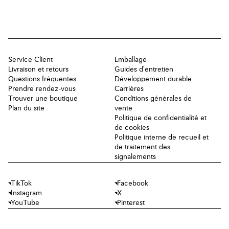
Service Client
Emballage
Livraison et retours
Guides d'entretien
Questions fréquentes
Développement durable
Prendre rendez-vous
Carrières
Trouver une boutique
Conditions générales de
Plan du site
vente
Politique de confidentialité et
de cookies
Politique interne de recueil et
de traitement des
signalements
TikTok
Facebook
Instagram
X
YouTube
Pinterest