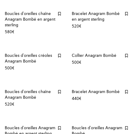
Boucles d'oreilles chaîne
Bracelet Anagram Bombé
Anagram Bombé en argent
en argent sterling
sterling
520€
580€
Boucles d'oreilles créoles
Collier Anagram Bombé
Anagram Bombé
500€
500€
Boucles d'oreilles chaîne
Bracelet Anagram Bombé
Anagram Bombé
440€
520€
Boucles d'oreilles Anagram
Boucles d'oreilles Anagram
Bombé en argent sterling
Bombé