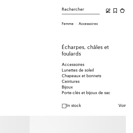
Rechercher
Femme
Accessoires
Écharpes, châles et
foulards
Accessoires
Lunettes de soleil
Chapeaux et bonnets
Ceintures
Bijoux
Porte-clés et bijoux de sac
In stock
Voir