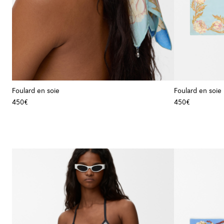
Foulard en soie
Foulard en soie
450€
450€