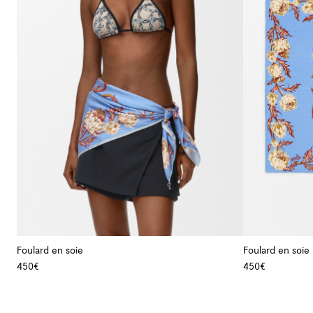
Foulard en soie
Foulard en soie
450€
450€