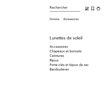
Rechercher
Femme
Accessoires
Lunettes de soleil
Accessoires
Chapeaux et bonnets
Ceintures
Bijoux
Porte-clés et bijoux de sac
Bandoulières