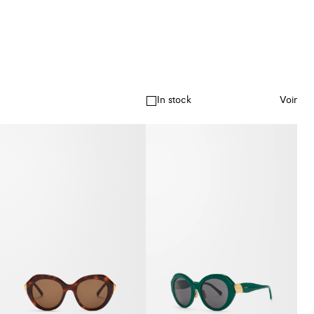
In stock
Voir