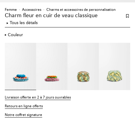
Femme
Accessoires
Charms et accessoires de personnalisation
Charm fleur en cuir de veau classique
Tous les détails
Couleur
Livraison offerte en 2 à 7 jours ouvrables
Retours en ligne offerts
Notre coffret signature