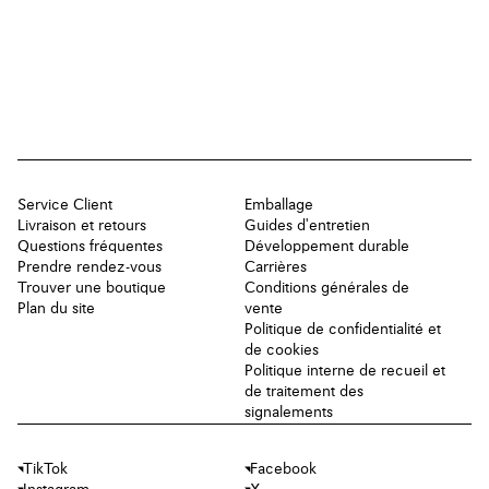
Service Client
Emballage
Livraison et retours
Guides d'entretien
Questions fréquentes
Développement durable
Prendre rendez-vous
Carrières
Trouver une boutique
Conditions générales de
Plan du site
vente
Politique de confidentialité et
de cookies
Politique interne de recueil et
de traitement des
signalements
TikTok
Facebook