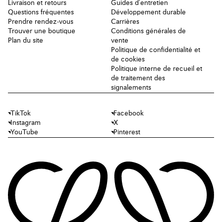
Livraison et retours
Guides d'entretien
Questions fréquentes
Développement durable
Prendre rendez-vous
Carrières
Trouver une boutique
Conditions générales de
Plan du site
vente
Politique de confidentialité et
de cookies
Politique interne de recueil et
de traitement des
signalements
TikTok
Facebook
Instagram
X
YouTube
Pinterest