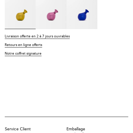
Livraison offerte en 2 à 7 jours ouvrables
Retours en ligne offerts
Notre coffret signature
Service Client
Emballage