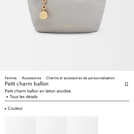
Femme
Accessoires
Charms et accessoires de personnalisation
Petit charm ballon
Petit charm ballon en laiton anodisé.
Tous les détails
Couleur