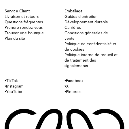
Service Client
Emballage
Livraison et retours
Guides d'entretien
Questions fréquentes
Développement durable
Prendre rendez-vous
Carrières
Trouver une boutique
Conditions générales de
Plan du site
vente
Politique de confidentialité et
de cookies
Politique interne de recueil et
de traitement des
signalements
TikTok
Facebook
Instagram
X
YouTube
Pinterest