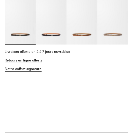
Livraison offerte en 2 à 7 jours ouvrables
Retours en ligne offerts
Notre coffret signature