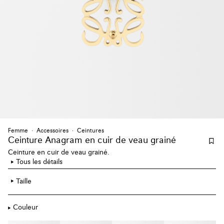
Femme
Accessoires
Ceintures
Ceinture Anagram en cuir de veau grainé
Ceinture en cuir de veau grainé.
Tous les détails
Taille
Couleur