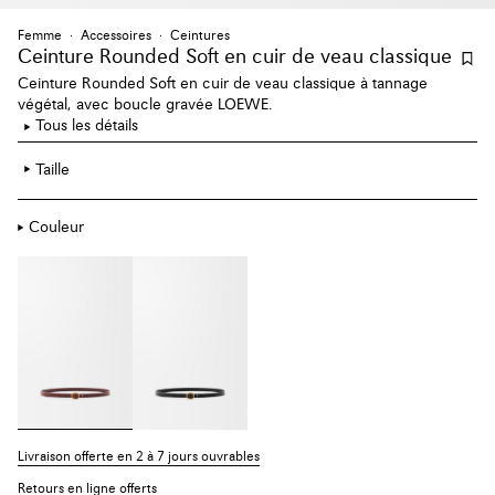
Femme
Accessoires
Ceintures
Ceinture Rounded Soft en cuir de veau classique
Ceinture Rounded Soft en cuir de veau classique à tannage
végétal, avec boucle gravée LOEWE.
Tous les détails
Taille
Couleur
Livraison offerte en 2 à 7 jours ouvrables
Retours en ligne offerts