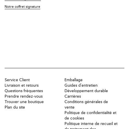
Notre coffret signature
Service Client
Emballage
Livraison et retours
Guides d'entretien
Questions fréquentes
Développement durable
Prendre rendez-vous
Carrières
Trouver une boutique
Conditions générales de
Plan du site
vente
Politique de confidentialité et
de cookies
Politique interne de recueil et