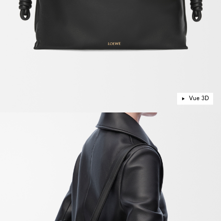
Vue 3D