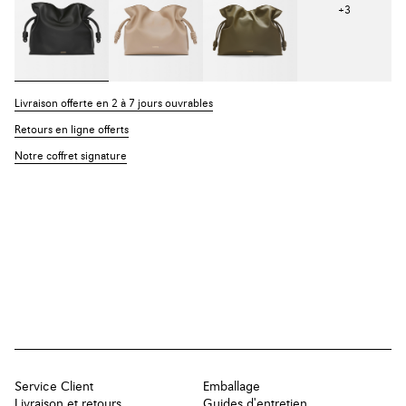
+
3
Livraison offerte en 2 à 7 jours ouvrables
Retours en ligne offerts
Notre coffret signature
Service Client
Emballage
Livraison et retours
Guides d'entretien