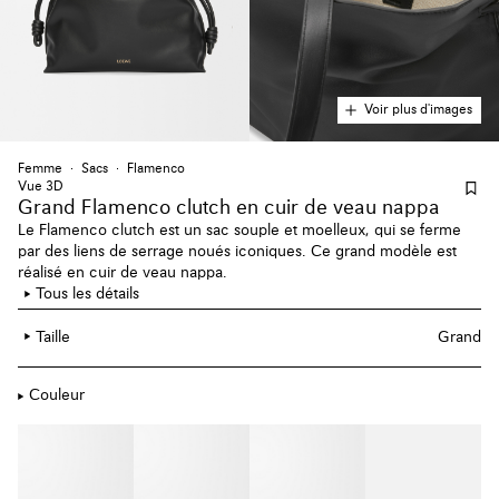
Voir plus d'images
Femme
Sacs
Flamenco
Vue 3D
Grand Flamenco clutch en cuir de veau nappa
Le Flamenco clutch est un sac souple et moelleux, qui se ferme
par des liens de serrage noués iconiques. Ce grand modèle est
réalisé en cuir de veau nappa.
Tous les détails
Taille
Grand
Couleur