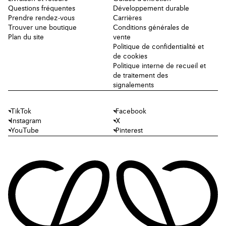
Questions fréquentes
Développement durable
Prendre rendez-vous
Carrières
Trouver une boutique
Conditions générales de
Plan du site
vente
Politique de confidentialité et
de cookies
Politique interne de recueil et
de traitement des
signalements
TikTok
Facebook
Instagram
X
YouTube
Pinterest