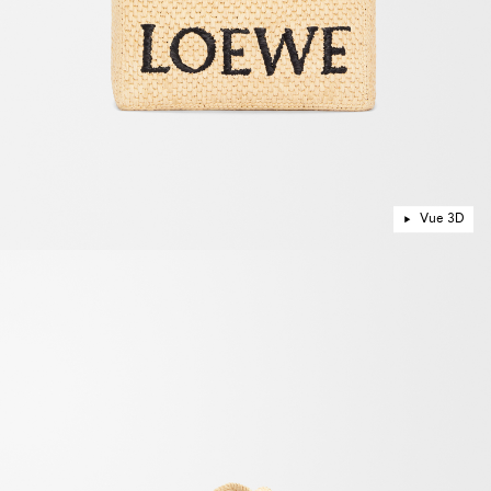
Vue 3D