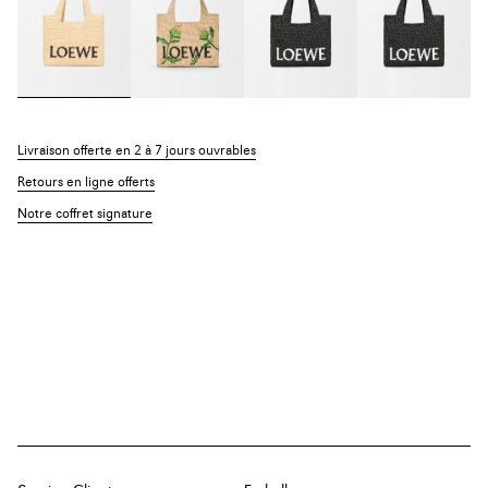
Livraison offerte en 2 à 7 jours ouvrables
Retours en ligne offerts
Notre coffret signature