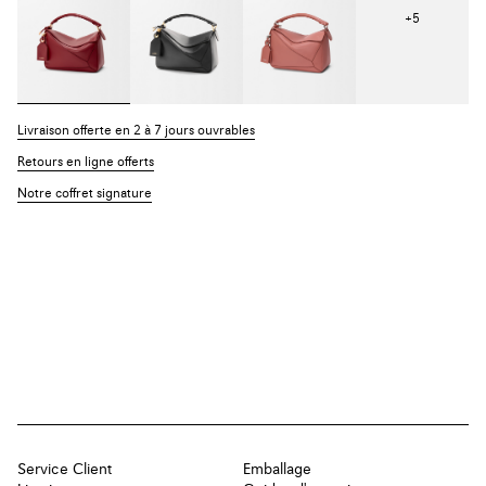
+
5
Livraison offerte en 2 à 7 jours ouvrables
Retours en ligne offerts
Notre coffret signature
Service Client
Emballage