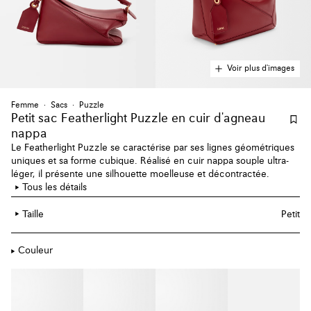
Voir plus d'images
Femme
Sacs
Puzzle
Petit sac Featherlight Puzzle en cuir d'agneau
nappa
Le Featherlight Puzzle se caractérise par ses lignes géométriques
uniques et sa forme cubique. Réalisé en cuir nappa souple ultra-
léger, il présente une silhouette moelleuse et décontractée.
Tous les détails
Taille
Petit
Couleur