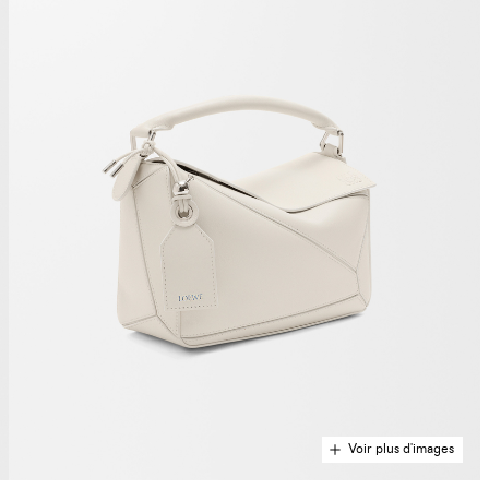
Voir plus d'images