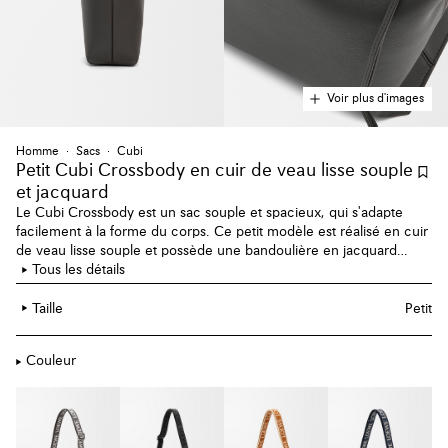
Voir plus d'images
Homme
Sacs
Cubi
Petit Cubi Crossbody en cuir de veau lisse souple
et jacquard
Le Cubi Crossbody est un sac souple et spacieux, qui s'adapte
facilement à la forme du corps. Ce petit modèle est réalisé en cuir
de veau lisse souple et possède une bandoulière en jacquard
LOEWE.
Tous les détails
Taille
Petit
Couleur