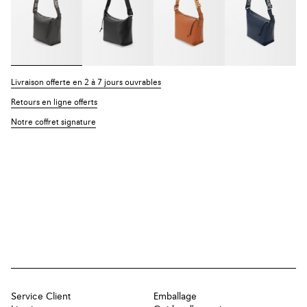
Livraison offerte en 2 à 7 jours ouvrables
Retours en ligne offerts
Notre coffret signature
Service Client
Emballage