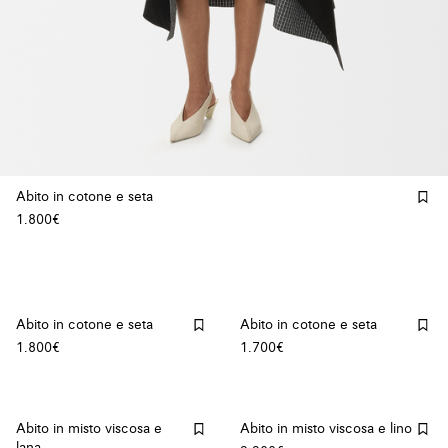
Abito in cotone e seta
1.800€
Abito in cotone e seta
Abito in cotone e seta
1.800€
1.700€
Abito in misto viscosa e
Abito in misto viscosa e lino