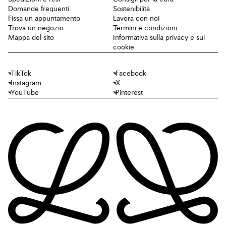
Domande frequenti
Sostenibilità
Fissa un appuntamento
Lavora con noi
Trova un negozio
Termini e condizioni
Mappa del sito
Informativa sulla privacy e sui
cookie
TikTok
Facebook
Instagram
X
YouTube
Pinterest