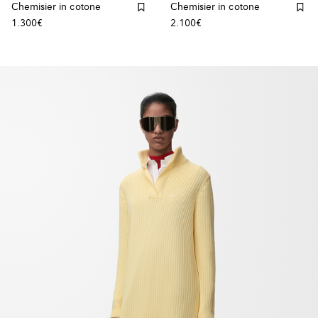
Chemisier in cotone
Chemisier in cotone
1.300€
2.100€