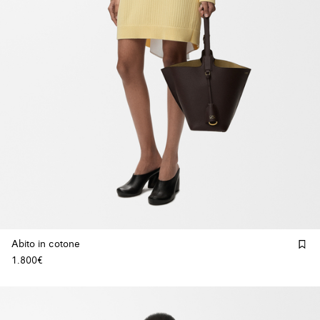
Abito in cotone
1.800€