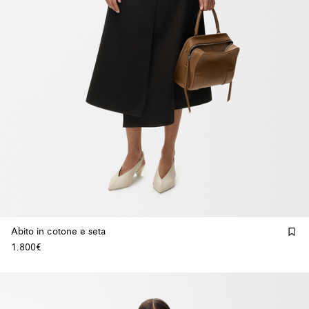
Abito in cotone e seta
1.800€