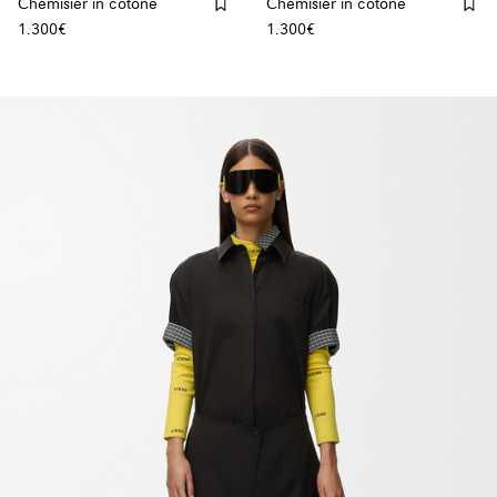
Chemisier in cotone
Chemisier in cotone
1.300€
1.300€