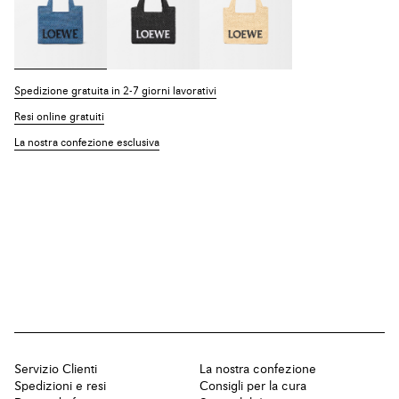
Spedizione gratuita in 2-7 giorni lavorativi
Resi online gratuiti
La nostra confezione esclusiva
Servizio Clienti
La nostra confezione
Spedizioni e resi
Consigli per la cura