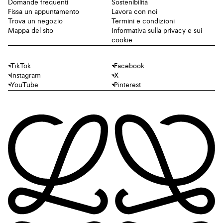
Domande frequenti
Sostenibilità
Fissa un appuntamento
Lavora con noi
Trova un negozio
Termini e condizioni
Mappa del sito
Informativa sulla privacy e sui
cookie
TikTok
Facebook
Instagram
X
YouTube
Pinterest