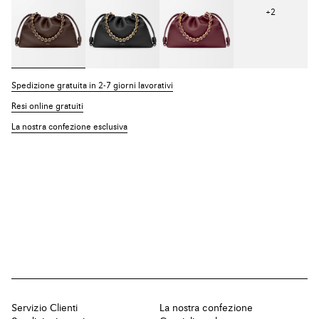
+
2
Spedizione gratuita in 2-7 giorni lavorativi
Resi online gratuiti
La nostra confezione esclusiva
Servizio Clienti
La nostra confezione