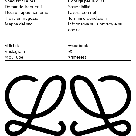
Spedizioni e resi
Consigli per la cura
Domande frequenti
Sostenibilità
Fissa un appuntamento
Lavora con noi
Trova un negozio
Termini e condizioni
Mappa del sito
Informativa sulla privacy e sui
cookie
TikTok
Facebook
Instagram
X
YouTube
Pinterest