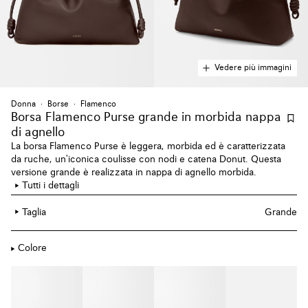
Vedere più immagini
Donna
Borse
Flamenco
Borsa Flamenco Purse grande
in morbida nappa
di agnello
La borsa Flamenco Purse è leggera, morbida ed è caratterizzata
da ruche, un'iconica coulisse con nodi e catena Donut. Questa
versione grande è realizzata in nappa di agnello morbida.
Tutti i dettagli
Taglia
Grande
Colore