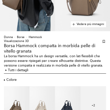
Vedere più immagini
Donna
Borse
Hammock
Visualizzazione 3D
Borsa Hammock compatta
in morbida pelle di
vitello granata
La borsa Hammock ha un design versatile, con lati flessibili che
possono essere ripiegati per creare silhouette distintive. Questa
versione compatta è realizzata in morbida pelle di vitello granata.
Tutti i dettagli
Colore
+
2