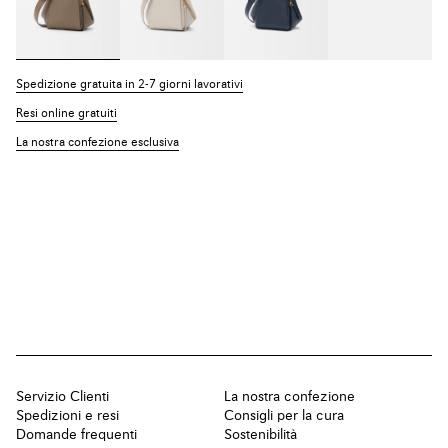
Spedizione gratuita in 2-7 giorni lavorativi
Resi online gratuiti
La nostra confezione esclusiva
Servizio Clienti
La nostra confezione
Spedizioni e resi
Consigli per la cura
Domande frequenti
Sostenibilità