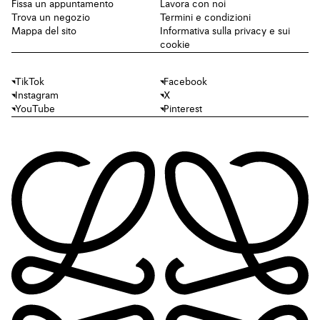
Fissa un appuntamento
Lavora con noi
Trova un negozio
Termini e condizioni
Mappa del sito
Informativa sulla privacy e sui
cookie
TikTok
Facebook
Instagram
X
YouTube
Pinterest