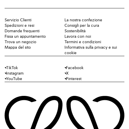
Servizio Clienti
La nostra confezione
Spedizioni e resi
Consigli per la cura
Domande frequenti
Sostenibilità
Fissa un appuntamento
Lavora con noi
Trova un negozio
Termini e condizioni
Mappa del sito
Informativa sulla privacy e sui
cookie
TikTok
Facebook
Instagram
X
YouTube
Pinterest