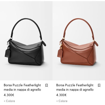
Borsa Puzzle Featherlight
Borsa Puzzle Featherlight
media in nappa di agnello
media in nappa di agnello
4.300€
4.300€
+ Colore
+ Colore