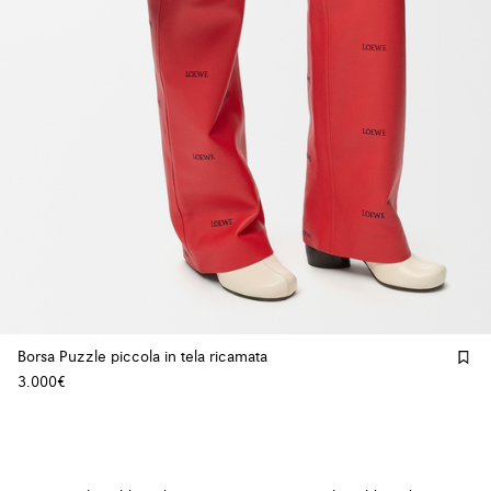
Borsa Puzzle piccola in tela ricamata
3.000€