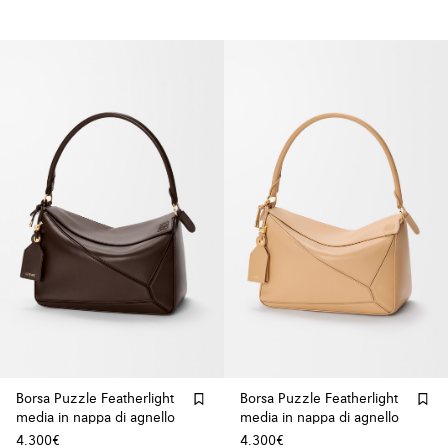
Borsa Puzzle Featherlight
Borsa Puzzle Featherlight
media in nappa di agnello
media in nappa di agnello
4.300€
4.300€