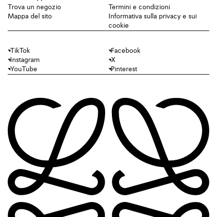
Trova un negozio
Termini e condizioni
Mappa del sito
Informativa sulla privacy e sui
cookie
TikTok
Facebook
Instagram
X
YouTube
Pinterest