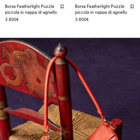
Borsa Featherlight Puzzle
Borsa Featherlight Puzzle
piccola in nappa di agnello
piccola in nappa di agnello
3.600€
3.600€