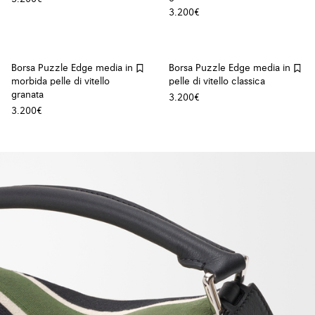
3.200€
Borsa Puzzle Edge media in
Borsa Puzzle Edge media in
morbida pelle di vitello
pelle di vitello classica
granata
3.200€
3.200€