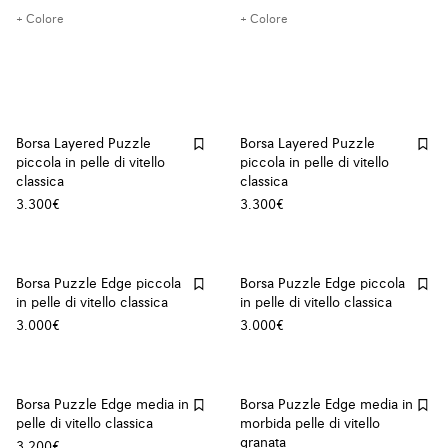
+ Colore
+ Colore
Borsa Layered Puzzle
Borsa Layered Puzzle
piccola in pelle di vitello
piccola in pelle di vitello
classica
classica
3.300€
3.300€
Borsa Puzzle Edge piccola
Borsa Puzzle Edge piccola
in pelle di vitello classica
in pelle di vitello classica
3.000€
3.000€
Borsa Puzzle Edge media in
Borsa Puzzle Edge media in
pelle di vitello classica
morbida pelle di vitello
granata
3.200€