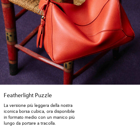
Featherlight Puzzle
La versione più leggera della nostra
iconica borsa cubica, ora disponibile
in formato medio con un manico più
lungo da portare a tracolla.