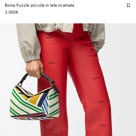
Borsa Puzzle piccola in tela ricamata
3.000€