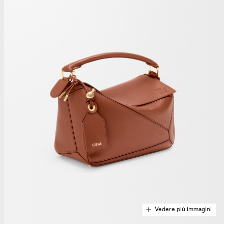
Vedere più immagini