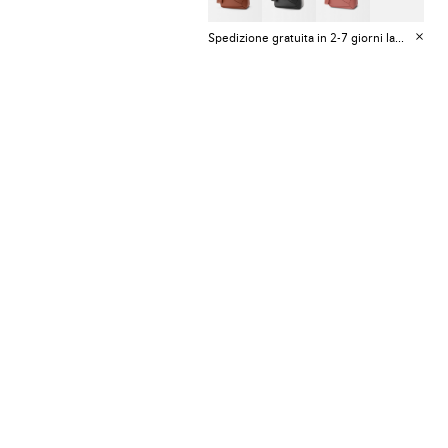
Spedizione gratuita in 2-7 giorni lavorativi