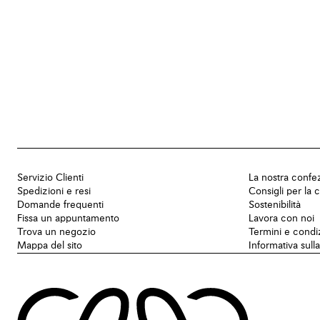
Servizio Clienti
La nostra confe
Spedizioni e resi
Consigli per la 
Domande frequenti
Sostenibilità
Fissa un appuntamento
Lavora con noi
Trova un negozio
Termini e condi
Mappa del sito
Informativa sull