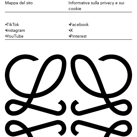
Mappa del sito
Informativa sulla privacy e sui
cookie
TikTok
Facebook
Instagram
X
YouTube
Pinterest