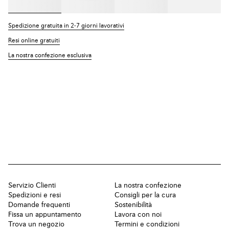
Spedizione gratuita in 2-7 giorni lavorativi
Resi online gratuiti
La nostra confezione esclusiva
Servizio Clienti
La nostra confezione
Spedizioni e resi
Consigli per la cura
Domande frequenti
Sostenibilità
Fissa un appuntamento
Lavora con noi
Trova un negozio
Termini e condizioni